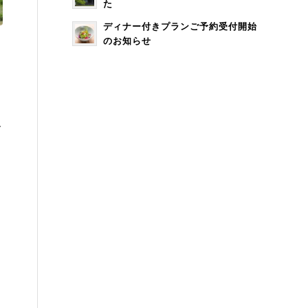
た
ディナー付きプランご予約受付開始
のお知らせ
お