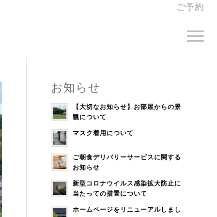
ご予約
お知らせ
【大切なお知らせ】お部屋からの景
観について
マスク着用について
ご朝食デリバリーサービスに関する
お知らせ
新型コロナウイルス感染拡大防止に
当たっての措置について
ホームページをリニューアルしまし