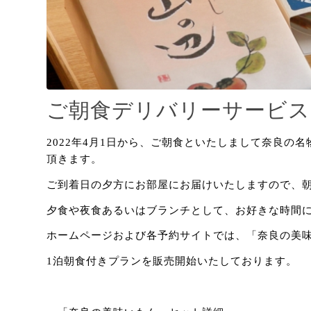
ご朝食デリバリーサービス
2022年4月1日から、ご朝食といたしまして奈良の
頂きます。
ご到着日の夕方にお部屋にお届けいたしますので、
夕食や夜食あるいはブランチとして、お好きな時間
ホームページおよび各予約サイトでは、「奈良の美
1泊朝食付きプランを販売開始いたしております。