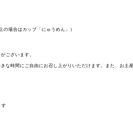
上の場合はカップ「にゅうめん」）
合がございます。
好きな時間にご自由にお召し上がりいただけます。また、お土
ます