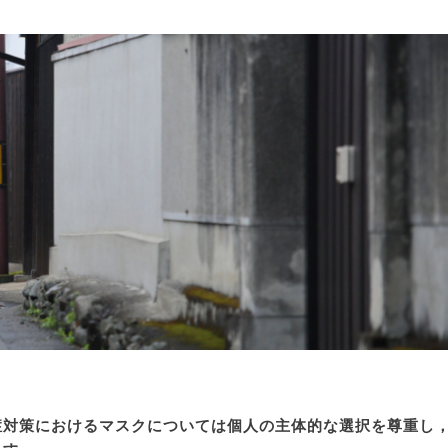
症対策におけるマスクについては
個人の主体的な選択を尊重し